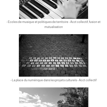
- Ecoles de musique et politiques de territoire - Acct collectif, fusion et
mutualisation
- La place du numérique dans les projets culturels - Acct collectif