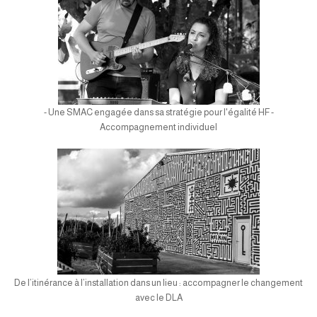
- Une SMAC engagée dans sa stratégie pour l'égalité HF -
Accompagnement individuel
De l’itinérance à l’installation dans un lieu : accompagner le changement
avec le DLA