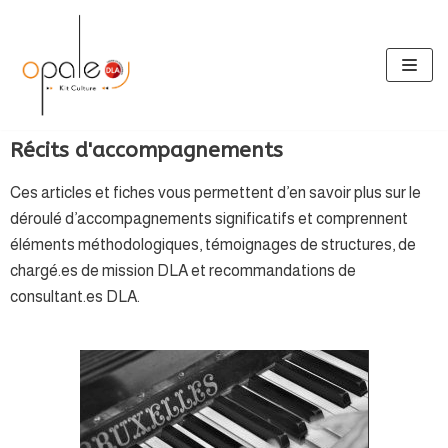
Aller
au
contenu
Récits d'accompagnements
Ces articles et fiches vous permettent d’en savoir plus sur le
déroulé d’accompagnements significatifs et comprennent
éléments méthodologiques, témoignages de structures, de
chargé.es de mission DLA et recommandations de
consultant.es DLA.