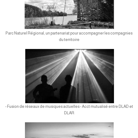
Parc Naturel Régional, un partenariat pour accompagner les compagnies
du territoire
- Fusion de réseaux de musiques actuelles - Acct mutualisé entre DLAD et
DLAR